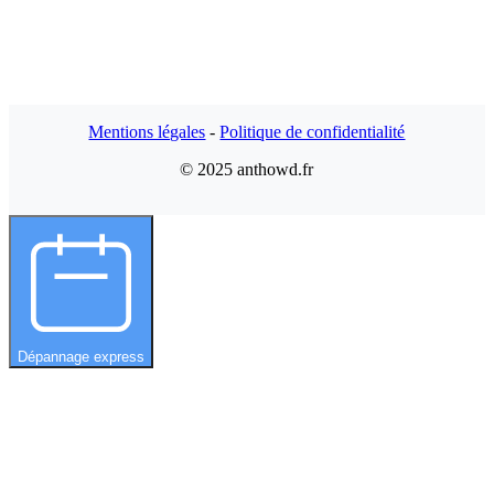
Mentions légales
-
Politique de confidentialité
© 2025 anthowd.fr