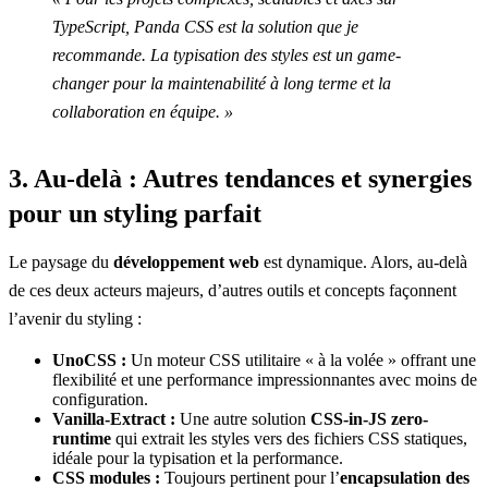
TypeScript, Panda CSS est la solution que je
recommande. La typisation des styles est un game-
changer pour la maintenabilité à long terme et la
collaboration en équipe. »
3. Au-delà : Autres tendances et synergies
pour un styling parfait
Le paysage du
développement web
est dynamique. Alors, au-delà
de ces deux acteurs majeurs, d’autres outils et concepts façonnent
l’avenir du styling :
UnoCSS :
Un moteur CSS utilitaire « à la volée » offrant une
flexibilité et une performance impressionnantes avec moins de
configuration.
Vanilla-Extract :
Une autre solution
CSS-in-JS zero-
runtime
qui extrait les styles vers des fichiers CSS statiques,
idéale pour la typisation et la performance.
CSS modules :
Toujours pertinent pour l’
encapsulation des