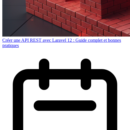
Créer une API REST avec Laravel 12 : Guide complet et bonnes
pratiques