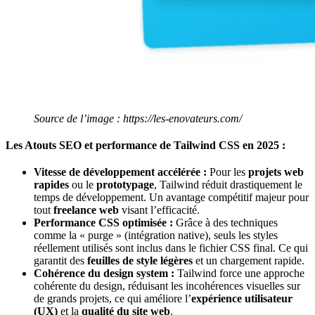
Source de l’image : https://les-enovateurs.com/
Les Atouts SEO et performance de Tailwind CSS en 2025 :
Vitesse de développement accélérée :
Pour les
projets web
rapides
ou le
prototypage
, Tailwind réduit drastiquement le
temps de développement. Un avantage compétitif majeur pour
tout
freelance web
visant l’efficacité.
Performance CSS optimisée :
Grâce à des techniques
comme la « purge » (intégration native), seuls les styles
réellement utilisés sont inclus dans le fichier CSS final. Ce qui
garantit des
feuilles de style légères
et un chargement rapide.
Cohérence du design system :
Tailwind force une approche
cohérente du design, réduisant les incohérences visuelles sur
de grands projets, ce qui améliore l’
expérience utilisateur
(UX)
et la
qualité du site web
.