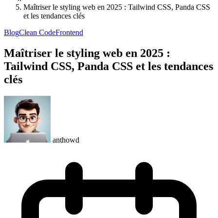
Maîtriser le styling web en 2025 : Tailwind CSS, Panda CSS
et les tendances clés
Blog
Clean Code
Frontend
Maîtriser le styling web en 2025 :
Tailwind CSS, Panda CSS et les tendances
clés
anthowd