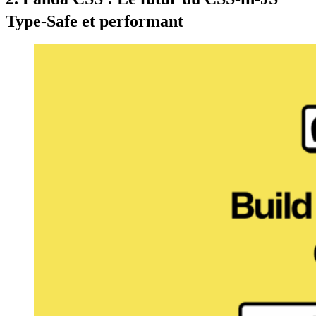
Type-Safe et performant