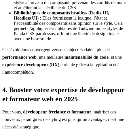
styles
au niveau du composant, prévenant les conflits de noms
et améliorant la spécificité du CSS.
Bibliothèques de composants headless (Radix UI,
Headless UI) :
Elles fournissent la logique, l’état et
l’accessibilité des composants sans opinion sur le style. Cela
permet d’appliquer les utilitaires de Tailwind ou les styles de
Panda CSS par-dessus, offrant une liberté de design totale
avec une base solide.
Ces évolutions convergent vers des objectifs clairs : plus de
performance web
, une meilleure
maintenabilité du code
, et une
expérience développeur (DX)
enrichie grâce à la typisation et à
l’autocomplétion.
4. Booster votre expertise de développeur
et formateur web en 2025
Pour vous,
développeur freelance
et
formateur
, maîtriser ces
nouveaux paradigmes de styling est plus qu’un avantage : c’est une
nécessité stratégique.