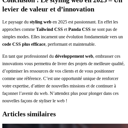
levier de valeur et d’innovation
Le paysage du
styling web
en 2025 est passionnant. En effet les
approches comme
Tailwind CSS
et
Panda CSS
ne sont pas de
simples modes. Elles incarnent une évolution fondamentale vers un
code CSS plus efficace
, performant et maintenable.
En tant que professionnel du
développement web
, embrasser ces
innovations vous permettra de livrer des projets de meilleure qualité,
d’optimiser les ressources de vos clients et de vous positionner
comme une référence. C’est une opportunité unique de renforcer
votre expertise, d’attirer de nouvelles missions et de continuer à
façonner l’avenir du web. N’attendez plus pour plonger dans ces
nouvelles façons de styliser le web !
Articles similaires