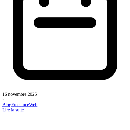
16 novembre 2025
·
Blog
Freelance
Web
Lire la suite