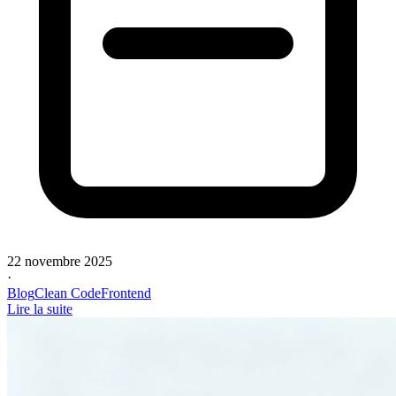
22 novembre 2025
·
Blog
Clean Code
Frontend
Lire la suite