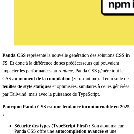
Panda CSS
représente la nouvelle génération des solutions
CSS-in-
JS
. Et donc à la différence de ses prédécesseurs qui pouvaient
impacter les performances au
runtime
, Panda CSS génère tout le
CSS
au moment de la compilation
(zero-runtime). Il en résulte des
feuilles de style statiques
et optimisées, similaires à celles générées
par Tailwind, mais avec la puissance de TypeScript.
Pourquoi Panda CSS est une tendance incontournable en 2025
:
Sécurité des types (TypeScript First) :
Son atout majeur.
Panda CSS offre une
autocomplétion avancée
et une