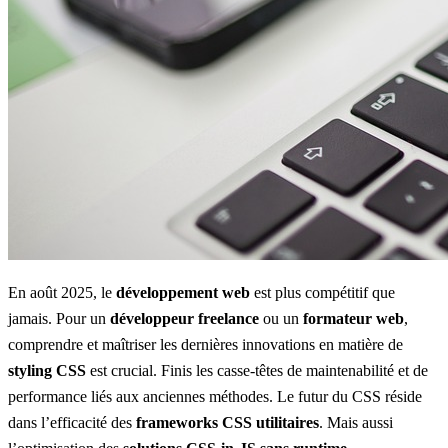
En août 2025, le
développement web
est plus compétitif que
jamais. Pour un
développeur freelance
ou un
formateur web
,
comprendre et maîtriser les dernières innovations en matière de
styling CSS
est crucial. Finis les casse-têtes de maintenabilité et de
performance liés aux anciennes méthodes. Le futur du CSS réside
dans l’efficacité des
frameworks CSS utilitaires
. Mais aussi