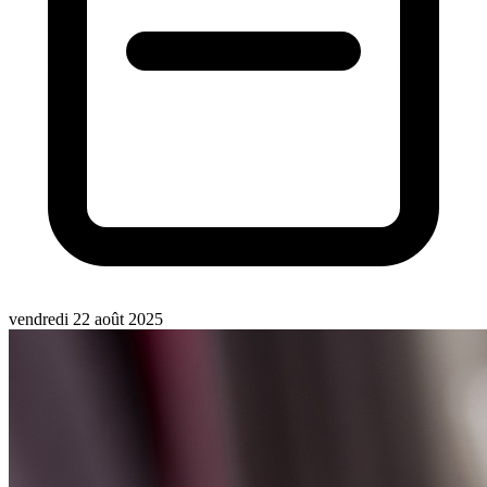
vendredi 22 août 2025