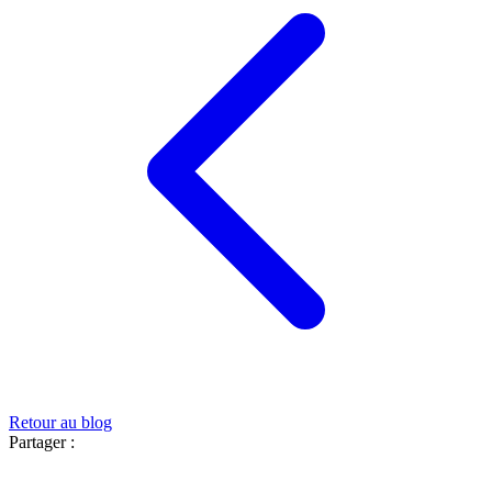
Retour au blog
Partager :