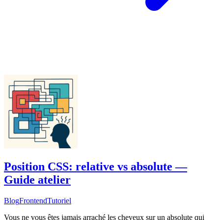
Position CSS: relative vs absolute —
Guide atelier
Blog
Frontend
Tutoriel
Vous ne vous êtes jamais arraché les cheveux sur un absolute qui