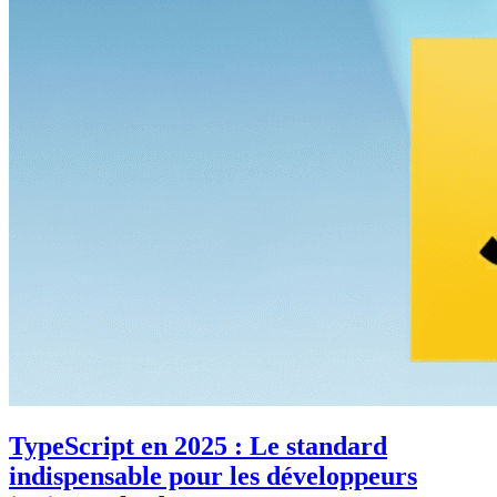
TypeScript en 2025 : Le standard
indispensable pour les développeurs