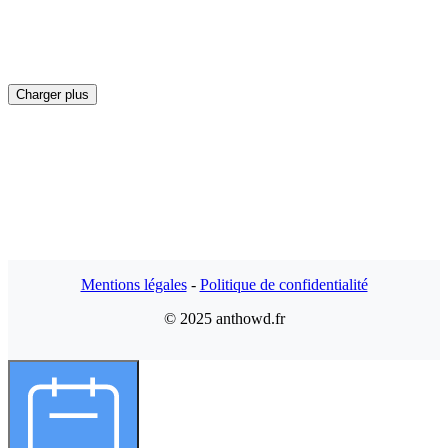
Charger plus
Mentions légales
-
Politique de confidentialité
© 2025 anthowd.fr