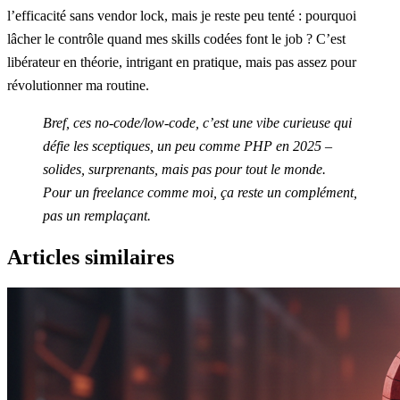
l’efficacité sans vendor lock, mais je reste peu tenté : pourquoi
lâcher le contrôle quand mes skills codées font le job ? C’est
libérateur en théorie, intrigant en pratique, mais pas assez pour
révolutionner ma routine.
Bref, ces no-code/low-code, c’est une vibe curieuse qui
défie les sceptiques, un peu comme PHP en 2025 –
solides, surprenants, mais pas pour tout le monde.
Pour un freelance comme moi, ça reste un complément,
pas un remplaçant.
Articles similaires