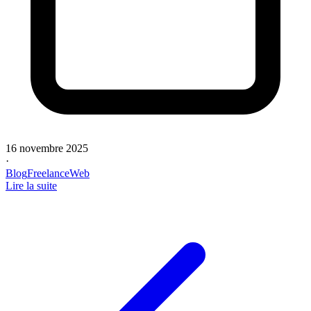
16 novembre 2025
·
Blog
Freelance
Web
Lire la suite