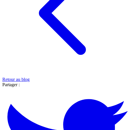
Retour au blog
Partager :