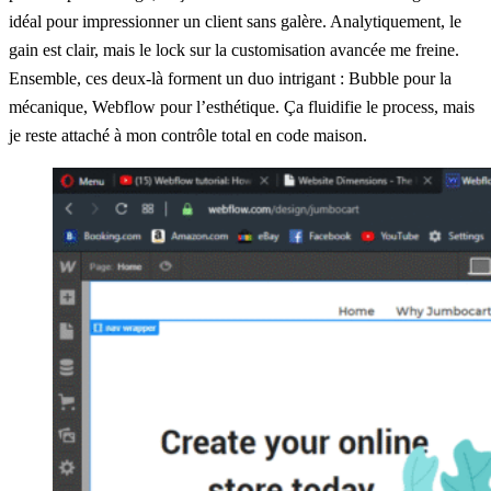
idéal pour impressionner un client sans galère. Analytiquement, le
gain est clair, mais le lock sur la customisation avancée me freine.
Ensemble, ces deux-là forment un duo intrigant : Bubble pour la
mécanique, Webflow pour l’esthétique. Ça fluidifie le process, mais
je reste attaché à mon contrôle total en code maison.