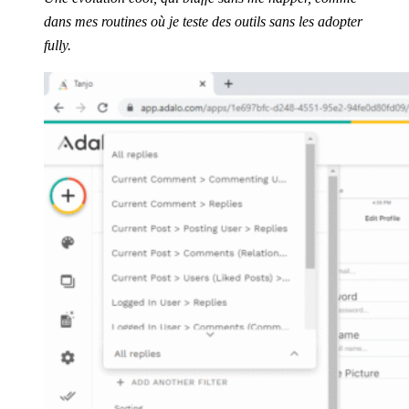
dans mes routines où je teste des outils sans les adopter
fully.