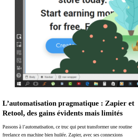
L’automatisation pragmatique : Zapier et
Retool, des gains évidents mais limités
Passons à l’automatisation, ce truc qui peut transformer une routine
freelance en machine bien huilée. Zapier, avec ses connexions