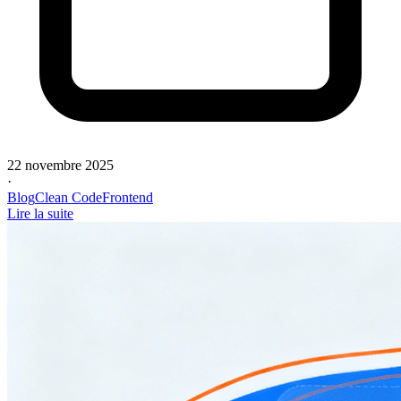
22 novembre 2025
·
Blog
Clean Code
Frontend
Lire la suite