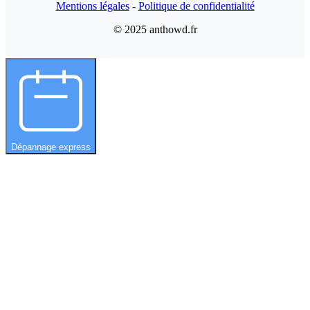
Mentions légales
-
Politique de confidentialité
© 2025 anthowd.fr