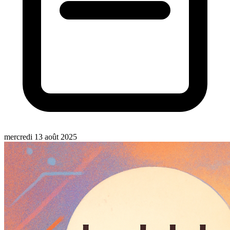
mercredi 13 août 2025