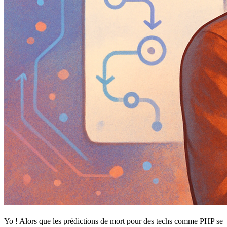
Yo ! Alors que les prédictions de mort pour des techs comme PHP se