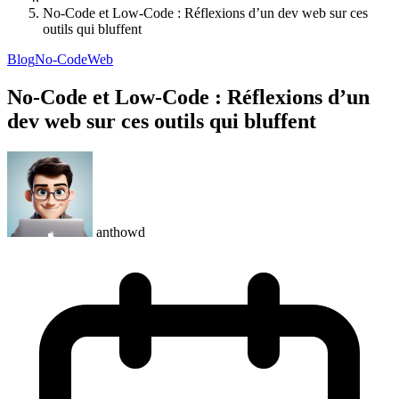
No-Code et Low-Code : Réflexions d’un dev web sur ces
outils qui bluffent
Blog
No-Code
Web
No-Code et Low-Code : Réflexions d’un
dev web sur ces outils qui bluffent
anthowd