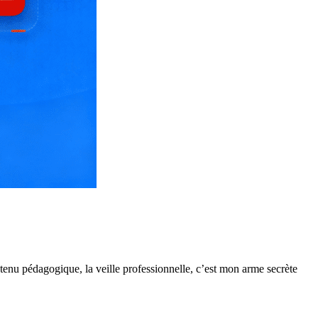
ntenu pédagogique, la veille professionnelle, c’est mon arme secrète