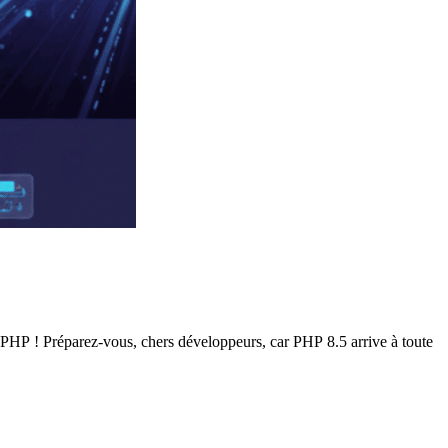
e PHP ! Préparez-vous, chers développeurs, car PHP 8.5 arrive à toute