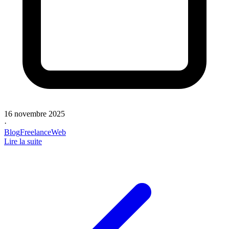
16 novembre 2025
·
Blog
Freelance
Web
Lire la suite