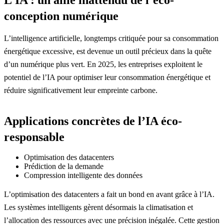
conception numérique
L’intelligence artificielle, longtemps critiquée pour sa consommation
énergétique excessive, est devenue un outil précieux dans la quête
d’un numérique plus vert. En 2025, les entreprises exploitent le
potentiel de l’IA pour optimiser leur consommation énergétique et
réduire significativement leur empreinte carbone.
Applications concrètes de l’IA éco-
responsable
Optimisation des datacenters
Prédiction de la demande
Compression intelligente des données
L’optimisation des datacenters a fait un bond en avant grâce à l’IA.
Les systèmes intelligents gèrent désormais la climatisation et
l’allocation des ressources avec une précision inégalée. Cette gestion