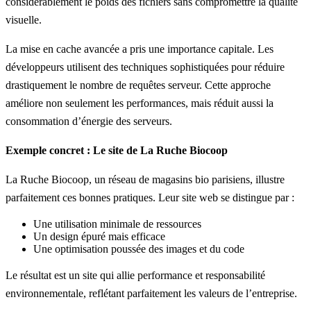
considérablement le poids des fichiers sans compromettre la qualité
visuelle.
La mise en cache avancée a pris une importance capitale. Les
développeurs utilisent des techniques sophistiquées pour réduire
drastiquement le nombre de requêtes serveur. Cette approche
améliore non seulement les performances, mais réduit aussi la
consommation d’énergie des serveurs.
Exemple concret : Le site de La Ruche Biocoop
La Ruche Biocoop
, un réseau de magasins bio parisiens, illustre
parfaitement ces bonnes pratiques. Leur site web se distingue par :
Une utilisation minimale de ressources
Un design épuré mais efficace
Une optimisation poussée des images et du code
Le résultat est un site qui allie performance et responsabilité
environnementale, reflétant parfaitement les valeurs de l’entreprise.