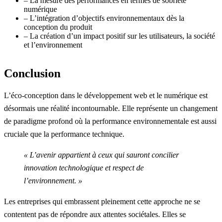
– La mesure des performances en termes de sobriété
numérique
– L’intégration d’objectifs environnementaux dès la
conception du produit
– La création d’un impact positif sur les utilisateurs, la société
et l’environnement
Conclusion
L’éco-conception dans le développement web et le numérique est
désormais une réalité incontournable. Elle représente un changement
de paradigme profond où la performance environnementale est aussi
cruciale que la performance technique.
« L’avenir appartient à ceux qui sauront concilier
innovation technologique et respect de
l’environnement. »
Les entreprises qui embrassent pleinement cette approche ne se
contentent pas de répondre aux attentes sociétales. Elles se