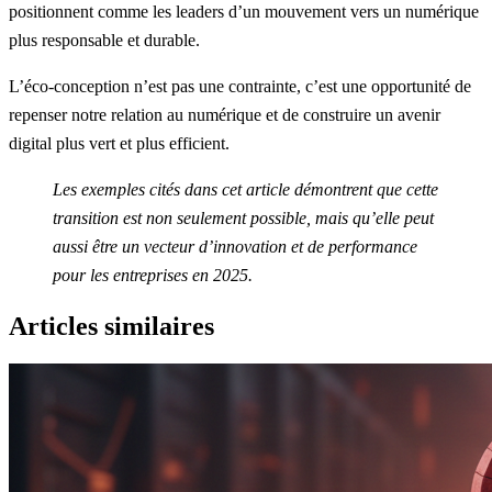
positionnent comme les leaders d’un mouvement vers un numérique
plus responsable et durable.
L’éco-conception n’est pas une contrainte, c’est une opportunité de
repenser notre relation au numérique et de construire un avenir
digital plus vert et plus efficient.
Les exemples cités dans cet article démontrent que cette
transition est non seulement possible, mais qu’elle peut
aussi être un vecteur d’innovation et de performance
pour les entreprises en 2025.
Articles similaires