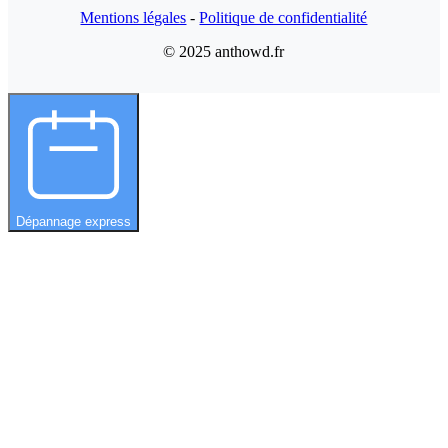
Mentions légales
-
Politique de confidentialité
© 2025 anthowd.fr