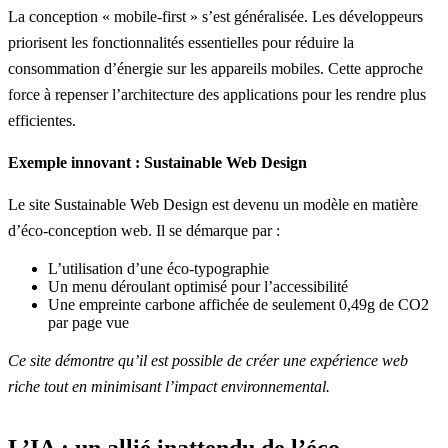
La conception « mobile-first » s’est généralisée. Les développeurs
priorisent les fonctionnalités essentielles pour réduire la
consommation d’énergie sur les appareils mobiles. Cette approche
force à repenser l’architecture des applications pour les rendre plus
efficientes.
Exemple innovant : Sustainable Web Design
Le site
Sustainable Web Design
est devenu un modèle en matière
d’éco-conception web. Il se démarque par :
L’utilisation d’une éco-typographie
Un menu déroulant optimisé pour l’accessibilité
Une empreinte carbone affichée de seulement 0,49g de CO2
par page vue
Ce site démontre qu’il est possible de créer une expérience web
riche tout en minimisant l’impact environnemental.
L’IA : un allié inattendu de l’éco-