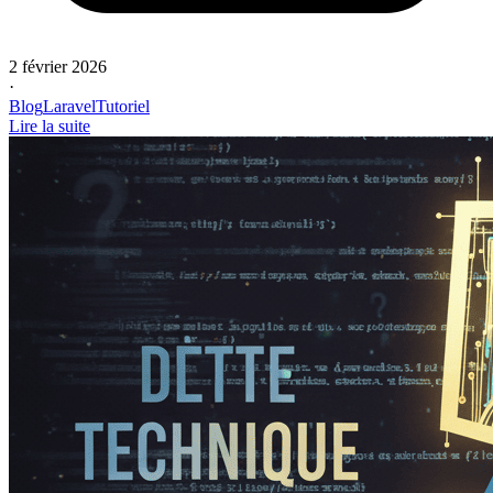
2 février 2026
·
Blog
Laravel
Tutoriel
Lire la suite