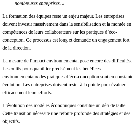
nombreuses entreprises. »
La formation des équipes reste un enjeu majeur. Les entreprises
doivent investir massivement dans la sensibilisation et la montée en
compétences de leurs collaborateurs sur les pratiques d’éco-
conception. Ce processus est long et demande un engagement fort
de la direction.
La mesure de l’impact environnemental pose encore des difficultés.
Les outils pour quantifier précisément les bénéfices
environnementaux des pratiques d’éco-conception sont en constante
évolution. Les entreprises doivent rester à la pointe pour évaluer
efficacement leurs efforts.
L’évolution des modèles économiques constitue un défi de taille.
Cette transition nécessite une refonte profonde des stratégies et des
objectifs.