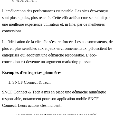
d’hébergement.
L’amélioration des performances est notable. Les sites éco-conçus
sont plus rapides, plus réactifs. Cette efficacité accrue se traduit par
une meilleure expérience utilisateur et, in fine, par de meilleures
conversions.
La fidélisation de la clientèle s’est renforcée. Les consommateurs, de
plus en plus sensibles aux enjeux environnementaux, plébiscitent les
entreprises qui adoptent une démarche responsable. L’éco-
conception est devenue un argument marketing puissant.
Exemples d’entreprises pionnières
SNCF Connect & Tech
SNCF Connect & Tech
a mis en place une démarche numérique
responsable, notamment pour son application mobile SNCF
Connect. Leurs actions clés incluent :