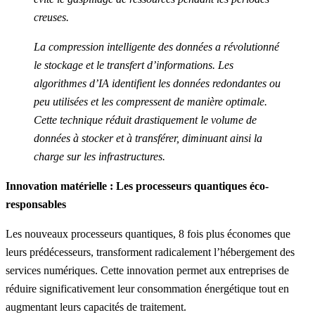
creuses.
La compression intelligente des données a révolutionné
le stockage et le transfert d’informations. Les
algorithmes d’IA identifient les données redondantes ou
peu utilisées et les compressent de manière optimale.
Cette technique réduit drastiquement le volume de
données à stocker et à transférer, diminuant ainsi la
charge sur les infrastructures.
Innovation matérielle : Les processeurs quantiques éco-
responsables
Les nouveaux processeurs quantiques, 8 fois plus économes que
leurs prédécesseurs, transforment radicalement l’hébergement des
services numériques. Cette innovation permet aux entreprises de
réduire significativement leur consommation énergétique tout en
augmentant leurs capacités de traitement.