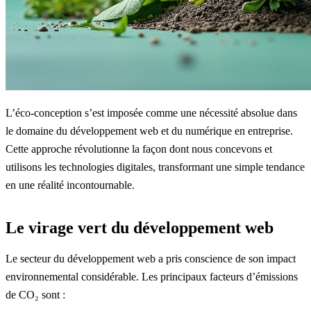
L’éco-conception s’est imposée comme une nécessité absolue dans
le domaine du développement web et du numérique en entreprise.
Cette approche révolutionne la façon dont nous concevons et
utilisons les technologies digitales, transformant une simple tendance
en une réalité incontournable.
Le virage vert du développement web
Le secteur du développement web a pris conscience de son impact
environnemental considérable. Les principaux facteurs d’émissions
de CO₂ sont :