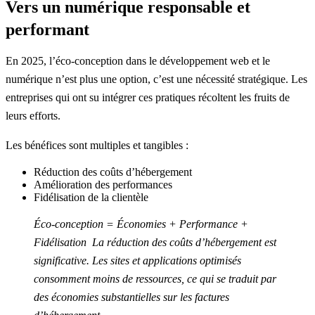
Vers un numérique responsable et
performant
En 2025, l’éco-conception dans le développement web et le
numérique n’est plus une option, c’est une nécessité stratégique. Les
entreprises qui ont su intégrer ces pratiques récoltent les fruits de
leurs efforts.
Les bénéfices sont multiples et tangibles :
Réduction des coûts d’hébergement
Amélioration des performances
Fidélisation de la clientèle
Éco-conception = Économies + Performance +
Fidélisation ⁠ ⁠La réduction des coûts d’hébergement est
significative. Les sites et applications optimisés
consomment moins de ressources, ce qui se traduit par
des économies substantielles sur les factures