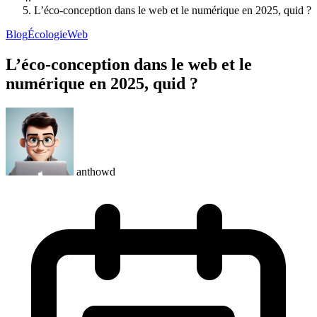
L’éco-conception dans le web et le numérique en 2025, quid ?
Blog
Écologie
Web
L’éco-conception dans le web et le
numérique en 2025, quid ?
anthowd