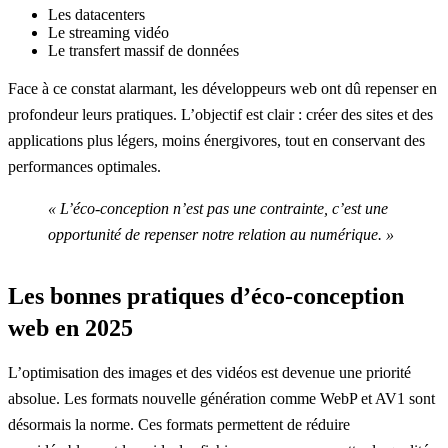
Les datacenters
Le streaming vidéo
Le transfert massif de données
Face à ce constat alarmant, les développeurs web ont dû repenser en
profondeur leurs pratiques. L’objectif est clair : créer des sites et des
applications plus légers, moins énergivores, tout en conservant des
performances optimales.
« L’éco-conception n’est pas une contrainte, c’est une
opportunité de repenser notre relation au numérique. »
Les bonnes pratiques d’éco-conception
web en 2025
L’optimisation des images et des vidéos est devenue une priorité
absolue. Les formats nouvelle génération comme WebP et AV1 sont
désormais la norme. Ces formats permettent de réduire