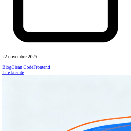
22 novembre 2025
·
Blog
Clean Code
Frontend
Lire la suite