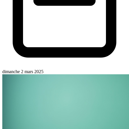
dimanche 2 mars 2025