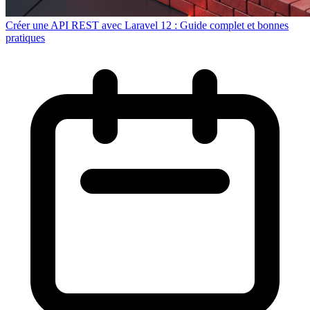
Créer une API REST avec Laravel 12 : Guide complet et bonnes
pratiques