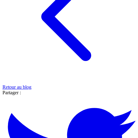
Retour au blog
Partager :