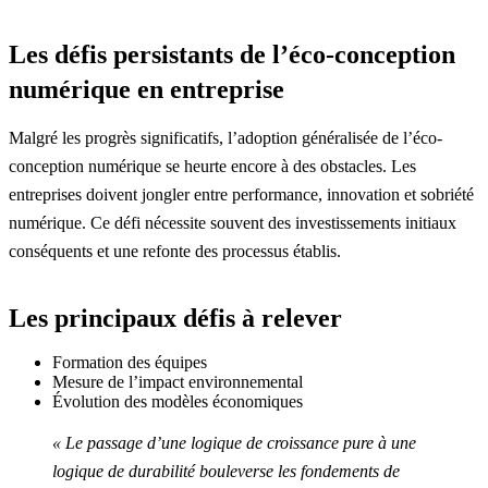
Les défis persistants de l’éco-conception
numérique en entreprise
Malgré les progrès significatifs, l’adoption généralisée de l’éco-
conception numérique se heurte encore à des obstacles. Les
entreprises doivent jongler entre performance, innovation et sobriété
numérique. Ce défi nécessite souvent des investissements initiaux
conséquents et une refonte des processus établis.
Les principaux défis à relever
Formation des équipes
Mesure de l’impact environnemental
Évolution des modèles économiques
« Le passage d’une logique de croissance pure à une
logique de durabilité bouleverse les fondements de