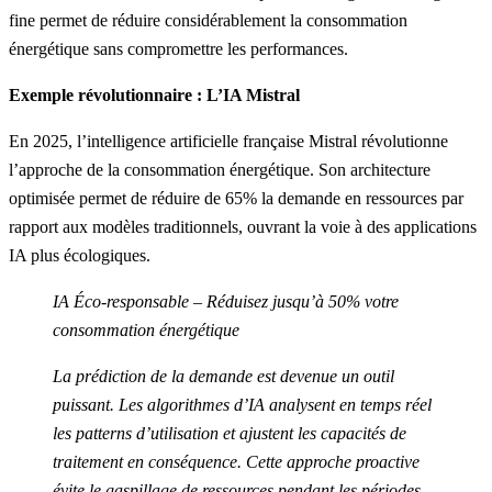
fine permet de réduire considérablement la consommation
énergétique sans compromettre les performances.
Exemple révolutionnaire : L’IA Mistral
En 2025, l’intelligence artificielle française
Mistral
révolutionne
l’approche de la consommation énergétique. Son architecture
optimisée permet de réduire de 65% la demande en ressources par
rapport aux modèles traditionnels, ouvrant la voie à des applications
IA plus écologiques.
IA Éco-responsable – Réduisez jusqu’à 50% votre
consommation énergétique
La prédiction de la demande est devenue un outil
puissant. Les algorithmes d’IA analysent en temps réel
les patterns d’utilisation et ajustent les capacités de
traitement en conséquence. Cette approche proactive
évite le gaspillage de ressources pendant les périodes