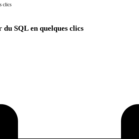
 clics
 du SQL en quelques clics